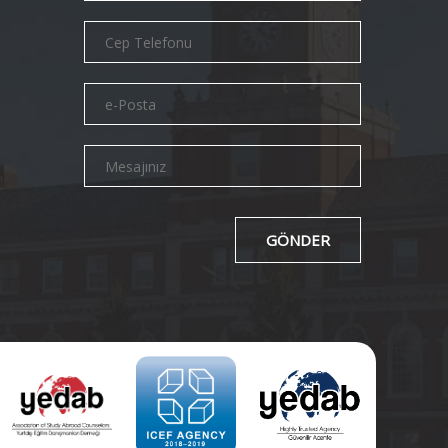
GÖNDER