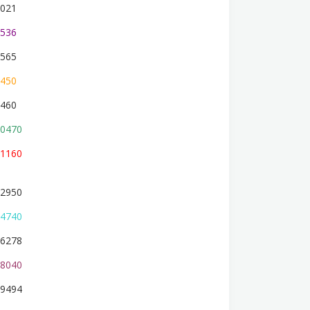
021
536
565
450
460
0470
1160
2950
4740
6278
8040
9494