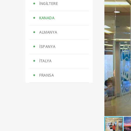
İNGİLTERE
KANADA
ALMANYA
İSPANYA
İTALYA
FRANSA