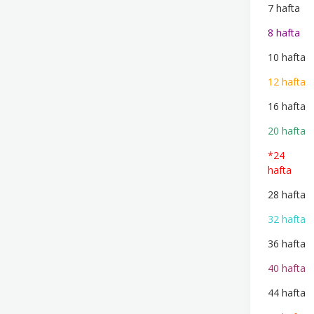
7 hafta
8 hafta
10 hafta
12 hafta
16 hafta
20 hafta
*24
hafta
28 hafta
32 hafta
36 hafta
40 hafta
44 hafta