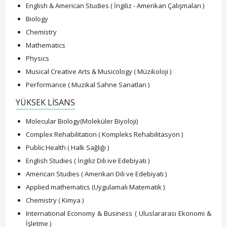
English & American Studies ( İngiliz - Amerikan Çalışmaları )
Biology
Chemistry
Mathematics
Physics
Musical Creative Arts & Musicology ( Müzikoloji )
Performance ( Muzikal Sahne Sanatları )
YÜKSEK LİSANS
Molecular Biology(Moleküler Biyoloji)
Complex Rehabilitation ( Kompleks Rehabilitasyon )
Public Health ( Halk Sağlığı )
English Studies ( İngiliz Dili ive Edebiyatı )
American Studies ( Amerikan Dili ve Edebiyatı )
Applied mathematics (Uygulamalı Matematik )
Chemistry ( Kimya )
International Economy & Business ( Uluslararası Ekonomi &
İşletme )