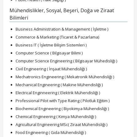
Mühendislikler, Sosyal, Beşeri, Doğa ve Ziraat
Bilimleri
Business Administration & Management ( İşletme )
Commerce & Marketing (Ticaret & Pazarlama)
Business IT ( İşletme Bilişim Sistemleri )
Computer Science ( Bilgisayar Bilimi )
Computer Science Engineering ( Bilgisayar Mühedisliği )
Civil Engineering ( İnşaat Mühendisliği )
Mechatronics Engineering ( Mekatronik Mühendisliği )
Mechanical Engineering ( Makine Mühendisliği )
Electrical Enginneering ( Elektrik Mühendisliği )
Professional Pilot with Type Rating ( Pilotluk Eğitim )
Biochemical Engineering ( Biyokimya Mühendisliği )
Chemical Engineering ( Kimya Mühendisliği )
Agricultural Engineering MSc( Ziraat Mühendisliği )
Food Engineering ( Gıda Mühendisliği )