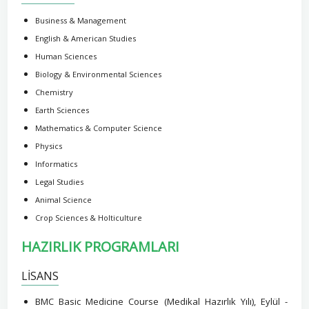
Business & Management
English & American Studies
Human Sciences
Biology & Environmental Sciences
Chemistry
Earth Sciences
Mathematics & Computer Science
Physics
Informatics
Legal Studies
Animal Science
Crop Sciences & Holticulture
HAZIRLIK PROGRAMLARI
LİSANS
BMC Basic Medicine Course (Medikal Hazırlık Yılı), Eylül -