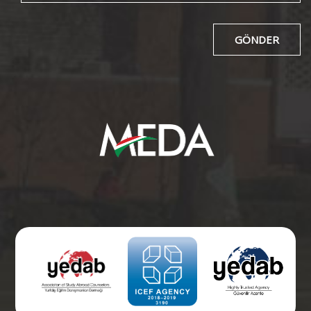
GÖNDER