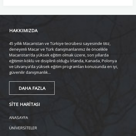
HAKKIMIZDA
45 yıllık Macaristan ve Türkiye tecrübesi sayesinde titiz,
deneyimli Macar ve Türk danışmanlarımız ile öncelikle
Macaristan’da yüksek eğitim olmak üzere, son yıllarda
eğitimin köklü ve disiplinli olduğu İrlanda, Kanada, Polonya
ve Litvanya’da yüksek eğitim programları konusunda en iyi,
güvenilir danışmanlık...
DAHA FAZLA
SİTE HARİTASI
ANASAYFA
ÜNİVERSİTELER